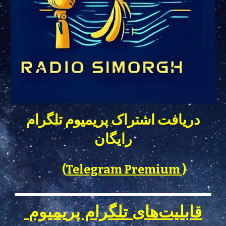
دریافت اشتراک پریمیوم تلگرام
رایگان
(
Telegram Premium
)
قابلیت‌های تلگرام پریمیوم