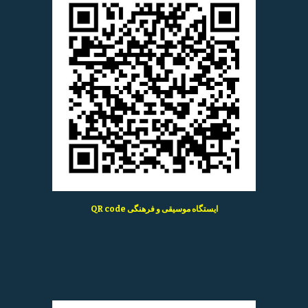
QR code ایستگاه موسیقی و فرهنگی