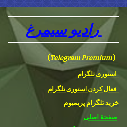
رادیو سیمرغ
(
Telegram Premium
)
استوری تلگرام
فعال کردن استوری تلگرام
خرید تلگرام پریمیوم
صفحهٔ اصلی