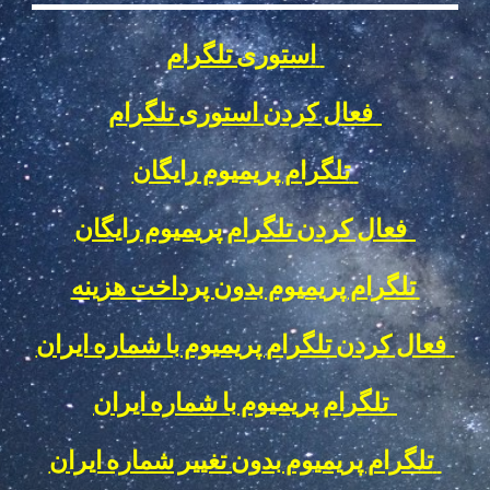
استوری تلگرام
فعال کردن استوری تلگرام
تلگرام پریمیوم رایگان
فعال کردن تلگرام پریمیوم رایگان
تلگرام پریمیوم بدون پرداخت هزینه
فعال کردن تلگرام پریمیوم با شماره ایران
تلگرام پریمیوم با شماره ایران
تلگرام پریمیوم بدون تغییر شماره ایران