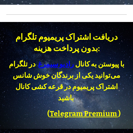
دریافت اشتراک پریمیوم تلگرام
بدون پرداخت هزینه:
با پیوستن به کانال
رادیو سیمرغ
در تلگرام
می‌توانید یکی از برندگان خوش شانس
اشتراک پریمیوم در قرعه کشی کانال
باشید
(
Telegram Premium
)