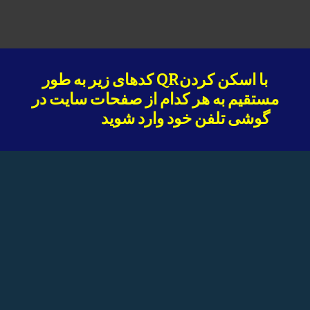
با اسکن کردنQR کدهای زیر به طور
مستقیم به هر کدام از صفحات سایت در
گوشی تلفن خود وارد شوید