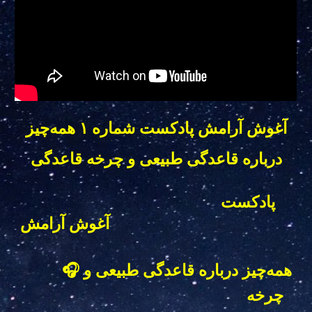
آغوش آرامش پادکست شماره ۱ همه‌چیز
درباره قاعدگی طبیعی و چرخه قاعدگی
پادکست
آغوش آرامش
🎧 همه‌چیز درباره قاعدگی طبیعی و
چرخه