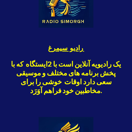
رادیو سیمرغ
یک رادیویه آنلاین است با
2
ایستگاه که با
پخش برنامه های مختلف و موسیقی
سعی دارد اوقات خوشی را برای
مخاطبین خود فراهم آوَرَد.